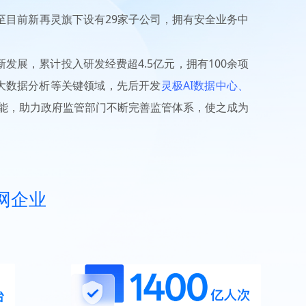
至目前新再灵旗下设有29家子公司，拥有安全业务中
展，累计投入研发经费超4.5亿元，拥有100余项
大数据分析等关键领域，先后开发
灵极AI数据中心、
能，助力政府监管部门不断完善监管体系，使之成为
网企业