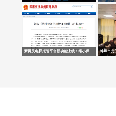
AI实时监测、工单自动派发、远程风险预警——苏
电梯维保全
州电梯救援迈入“AI 监管”智慧新模式。
可比，每一
新再灵电梯托管平台新功能上线！维小保智能体AI生成日管控报告，精准响应新规硬要求
响应2026电梯新规“日管控”要求，新再灵托管平台
安徽维小保
依托维小保智能体，新功能上线！
径！