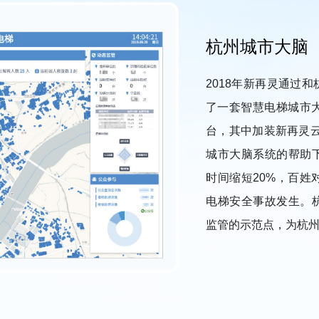
杭州城市大脑
广州市电梯智
2018年新再灵通过
2021年，新再灵
了一套智慧电梯城市
目是广州市作为国家
台，其中加装新再灵云
革的基础。目前，平台
城市大脑系统的帮助
再灵云梯电梯物联网
时间缩短20%，百
有效支撑了电梯数字
电梯安全事故发生。
市数字经济领域优质
监管的示范点，为杭
能力的重要创新举措