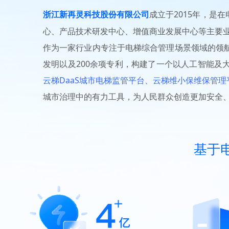
成立于2015年，是
浙江新再灵科技股份有限公司
心、产品技术研发中心、增值商业发展中心等主要
作为一家行业内专注于电梯综合管理场景领域的领航
发明以及200余项专利，构建了一个以人工智能
云梯DaaS城市电梯监管平台、云梯维小保维保管理
城市治理中的有力工具，为人民群众创造更加安全
基于