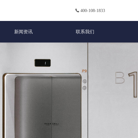
끅
400-108-1833
新闻资讯
联系我们