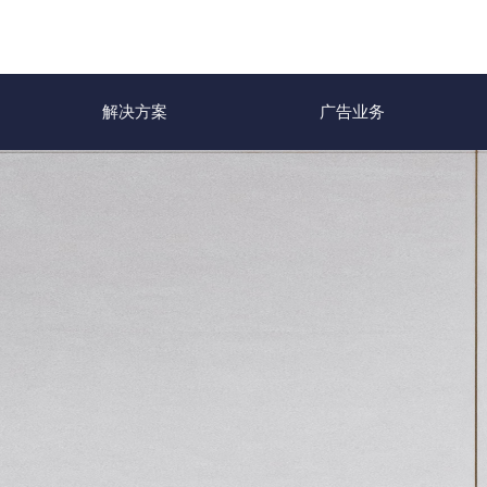
解决方案
广告业务