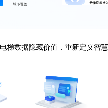
电梯数据隐藏价值，重新定义智