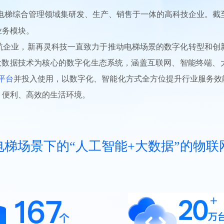
在电梯综合管理领域集研发、生产、销售于一体的高科技企业。截
业务模块。
企业，新再灵科技一直致力于推动电梯场景的数字化转型和创新发
及大数据技术为核心的数字化生态系统，涵盖互联网、智能终端、
平台
并投入使用，以数字化、智能化方式全方位提升行业服务效
、便利、高效的生活环境。
电梯场景下的“人工智能+大数据”的物联