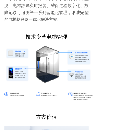
测、电梯故障实时报警、维保过程数字化、故
障记录可追溯等一系列智能化管理，形成完整
的电梯物联网一体化解决方案。
技术变革电梯管理
方案价值