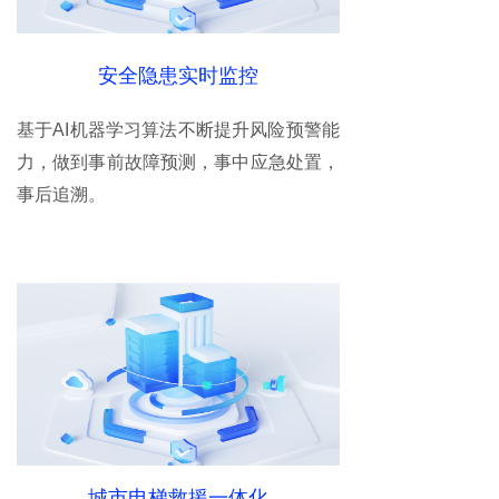
安全隐患实时监控
基于AI机器学习算法不断提升风险预警能
力，做到事前故障预测，事中应急处置，
事后追溯。
城市电梯救援一体化