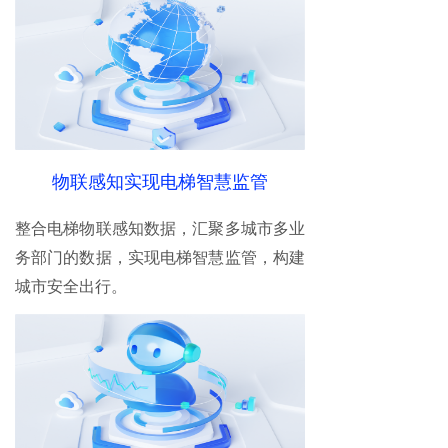
物联感知实现电梯智慧监管
整合电梯物联感知数据，汇聚多城市多业
务部门的数据，实现电梯智慧监管，构建
城市安全出行。