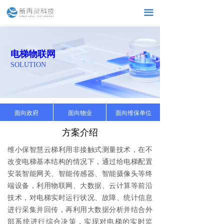
끀
电梯物联网
SOLUTION
面向政府
面向物业
面向维保单位
方案介绍
维小保智慧云梯利用非接触式测量技术，在不
改变电梯基本结构的情况下，通过给电梯配置
安装智能网关、智能传感器、智能摄像头等终
端设备，利用物联网、大数据、云计算等前沿
技术，对电梯实时运行状况、故障、统计信息
进行采集并回传，再利用大数据分析并结合外
部系统进行综合决策，实现对电梯的实时监